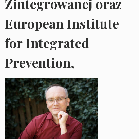
Zintegrowanej oraz
European Institute
for Integrated
Prevention,