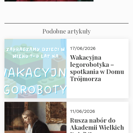
Podobne artykuły
17/06/2026
Wakacyjna
legorobotyka –
spotkania w Domu
Trójmorza
11/06/2026
Rusza nabór do
Akademii Wielkich