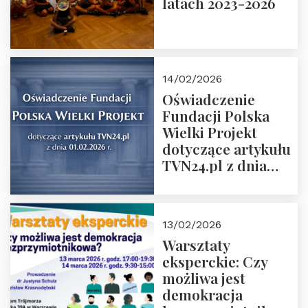
latach 2023-2026
14/02/2026
Oświadczenie
Fundacji Polska
Wielki Projekt
dotyczące artykułu
TVN24.pl z dnia
01.02.2026 r.
13/02/2026
Warsztaty
eksperckie: Czy
możliwa jest
demokracja