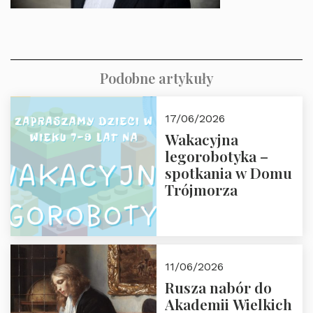
Podobne artykuły
17/06/2026
Wakacyjna
legorobotyka –
spotkania w Domu
Trójmorza
11/06/2026
Rusza nabór do
Akademii Wielkich