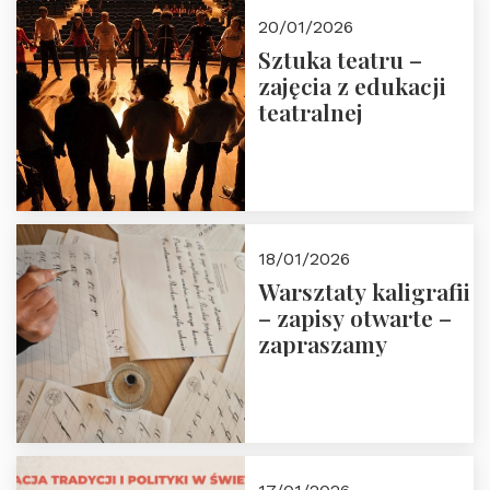
20/01/2026
Sztuka teatru –
zajęcia z edukacji
teatralnej
18/01/2026
Warsztaty kaligrafii
– zapisy otwarte –
zapraszamy