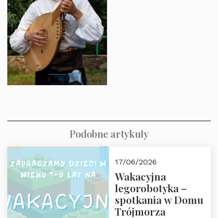
Podobne artykuły
17/06/2026
Wakacyjna
legorobotyka –
spotkania w Domu
Trójmorza