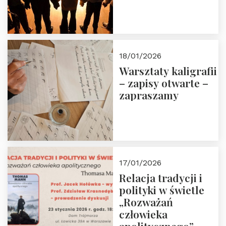
18/01/2026
Warsztaty kaligrafii
– zapisy otwarte –
zapraszamy
17/01/2026
Relacja tradycji i
polityki w świetle
„Rozważań
człowieka