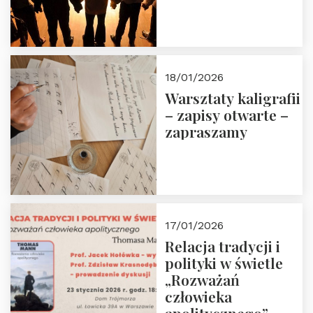
18/01/2026
Warsztaty kaligrafii
– zapisy otwarte –
zapraszamy
17/01/2026
Relacja tradycji i
polityki w świetle
„Rozważań
człowieka