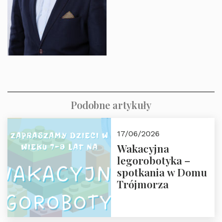
Podobne artykuły
17/06/2026
Wakacyjna
legorobotyka –
spotkania w Domu
Trójmorza