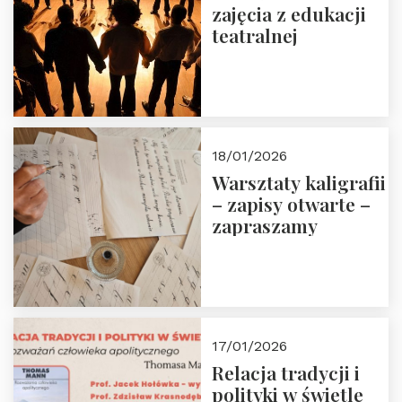
zajęcia z edukacji
teatralnej
18/01/2026
Warsztaty kaligrafii
– zapisy otwarte –
zapraszamy
17/01/2026
Relacja tradycji i
polityki w świetle