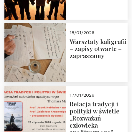
18/01/2026
Warsztaty kaligrafii
– zapisy otwarte –
zapraszamy
17/01/2026
Relacja tradycji i
polityki w świetle
„Rozważań
człowieka