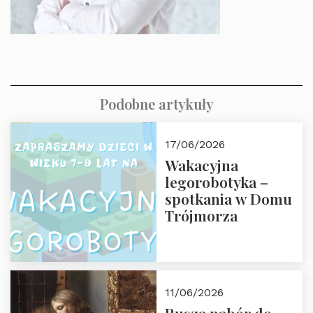
Podobne artykuły
17/06/2026
Wakacyjna
legorobotyka –
spotkania w Domu
Trójmorza
11/06/2026