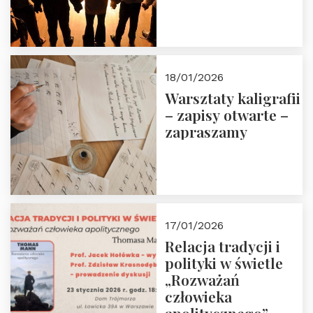
18/01/2026
Warsztaty kaligrafii
– zapisy otwarte –
zapraszamy
17/01/2026
Relacja tradycji i
polityki w świetle
„Rozważań
człowieka