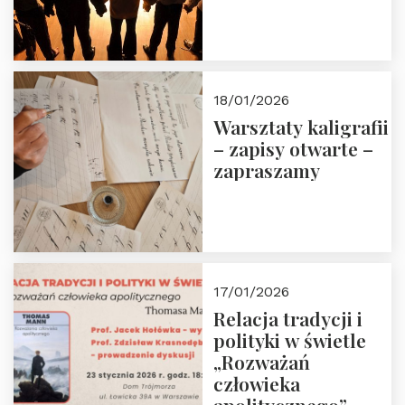
18/01/2026
Warsztaty kaligrafii
– zapisy otwarte –
zapraszamy
17/01/2026
Relacja tradycji i
polityki w świetle
„Rozważań
człowieka