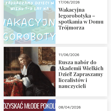
17/06/2026
Wakacyjna
legorobotyka –
spotkania w Domu
Trójmorza
11/06/2026
Rusza nabór do
Akademii Wielkich
Dzieł! Zapraszamy
licealistów i
nauczycieli
08/04/2026