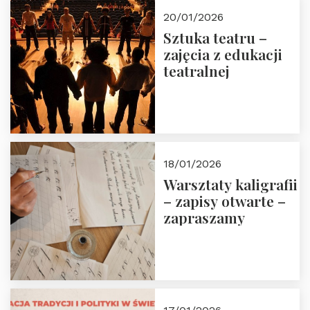
20/01/2026
Sztuka teatru –
zajęcia z edukacji
teatralnej
18/01/2026
Warsztaty kaligrafii
– zapisy otwarte –
zapraszamy