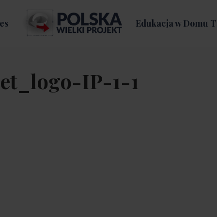
es
Edukacja w Domu T
et_logo-IP-1-1