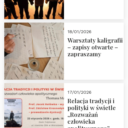
18/01/2026
Warsztaty kaligrafii
– zapisy otwarte –
zapraszamy
17/01/2026
Relacja tradycji i
polityki w świetle
„Rozważań
człowieka