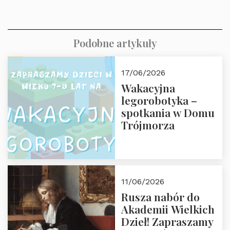
Podobne artykuły
17/06/2026
Wakacyjna
legorobotyka –
spotkania w Domu
Trójmorza
11/06/2026
Rusza nabór do
Akademii Wielkich
Dzieł! Zapraszamy