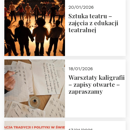
20/01/2026
Sztuka teatru –
zajęcia z edukacji
teatralnej
18/01/2026
Warsztaty kaligrafii
– zapisy otwarte –
zapraszamy