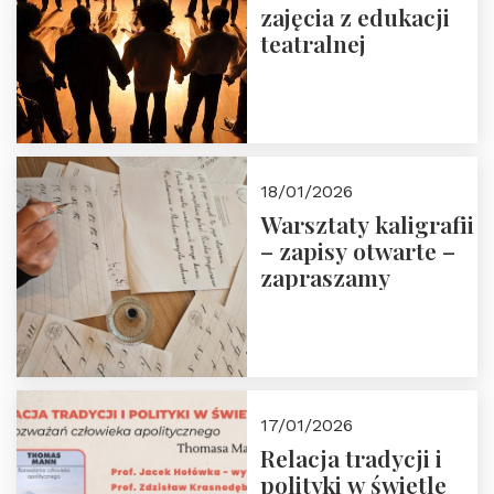
zajęcia z edukacji
teatralnej
18/01/2026
Warsztaty kaligrafii
– zapisy otwarte –
zapraszamy
17/01/2026
Relacja tradycji i
polityki w świetle