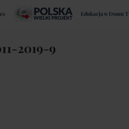
es
Edukacja w Domu T
11-2019-9