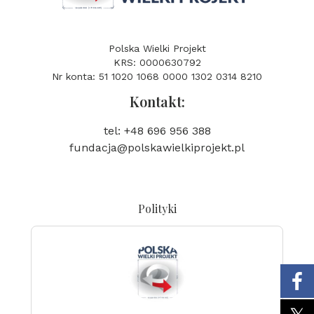
Polska Wielki Projekt
KRS: 0000630792
Nr konta: 51 1020 1068 0000 1302 0314 8210
Kontakt:
tel: +48 696 956 388
fundacja@polskawielkiprojekt.pl
Polityki