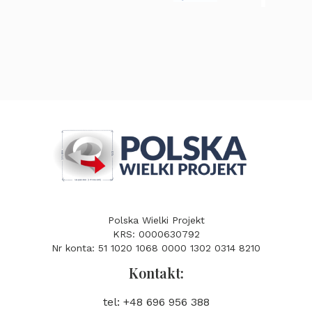
Polska Wielki Projekt
KRS: 0000630792
Nr konta: 51 1020 1068 0000 1302 0314 8210
Kontakt:
tel: +48 696 956 388