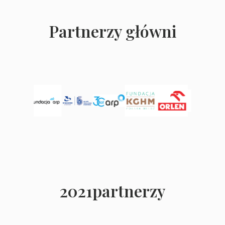
Partnerzy główni
2021partnerzy