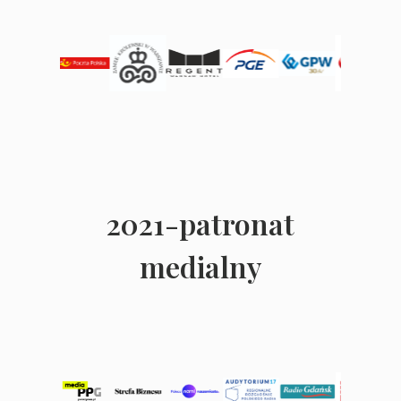
2021-patronat
medialny