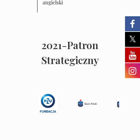
angielski
2021-Patron
Strategiczny